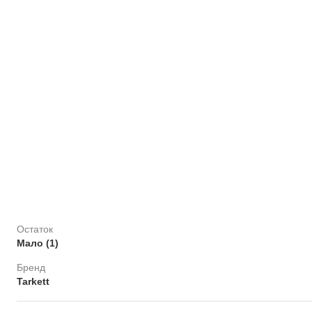
Остаток
Мало (1)
Бренд
Tarkett