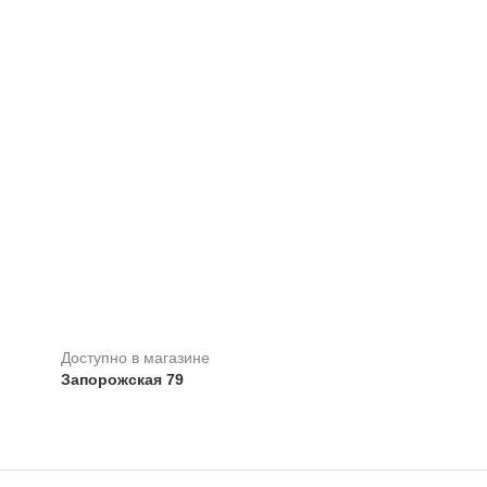
Доступно в магазине
Запорожская 79