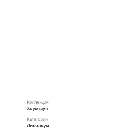
Коллекция
Хоумтаун
Категории
Линолеум