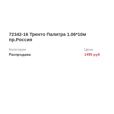
72342-16 Тренто Палитра 1.06*10м
пр.Россия
Категории
Цена
Распродажа
1495 руб