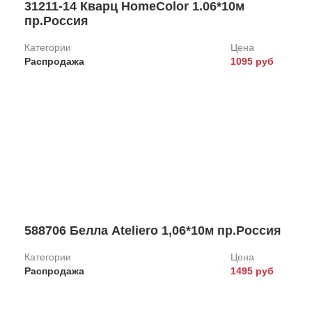
31211-14 Кварц HomeColor 1.06*10м
пр.Россия
Категории
Цена
Распродажа
1095 руб
588706 Белла Ateliero 1,06*10м пр.Россия
Категории
Цена
Распродажа
1495 руб