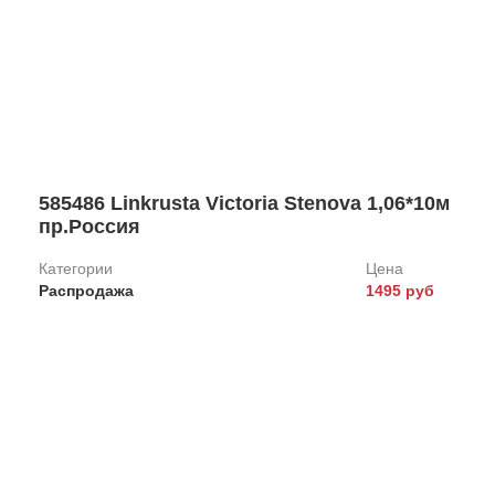
585486 Linkrusta Victoria Stenova 1,06*10м
пр.Россия
Категории
Цена
Распродажа
1495 руб