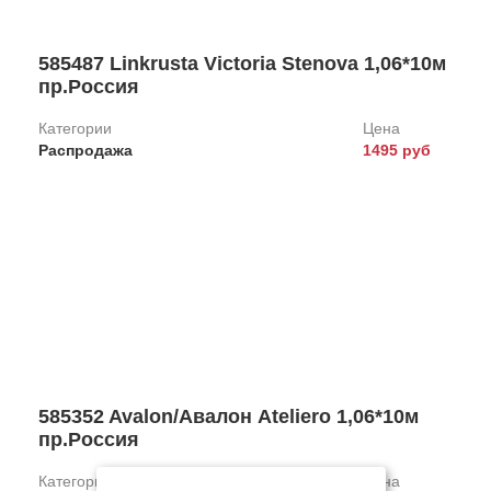
585487 Linkrusta Victoria Stenova 1,06*10м
пр.Россия
Категории
Цена
Распродажа
1495 руб
585352 Avalon/Авалон Ateliero 1,06*10м
пр.Россия
Категории
Цена