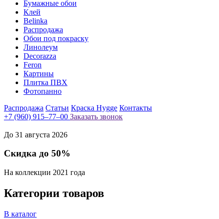
Бумажные обои
Клей
Belinka
Распродажа
Обои под покраску
Линолеум
Decorazza
Feron
Картины
Плитка ПВХ
Фотопанно
Распродажа
Статьи
Краска Hygge
Контакты
+7 (960) 915–77–00
Заказать звонок
До 31 августа 2026
Скидка до 50%
На коллекции 2021 года
Категории товаров
В каталог