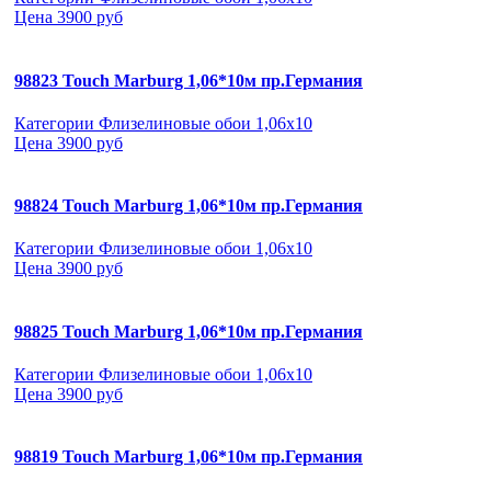
Цена
3900 руб
98823 Touch Marburg 1,06*10м пр.Германия
Категории
Флизелиновые обои 1,06х10
Цена
3900 руб
98824 Touch Marburg 1,06*10м пр.Германия
Категории
Флизелиновые обои 1,06х10
Цена
3900 руб
98825 Touch Marburg 1,06*10м пр.Германия
Категории
Флизелиновые обои 1,06х10
Цена
3900 руб
98819 Touch Marburg 1,06*10м пр.Германия