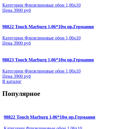
Категории
Флизелиновые обои 1,06х10
Цена
3900 руб
98822 Touch Marburg 1,06*10м пр.Германия
Категории
Флизелиновые обои 1,06х10
Цена
3900 руб
98823 Touch Marburg 1,06*10м пр.Германия
Категории
Флизелиновые обои 1,06х10
Цена
3900 руб
В каталог
Популярное
98822 Touch Marburg 1,06*10м пр.Германия
Категории
Флизелиновые обои 1,06х10